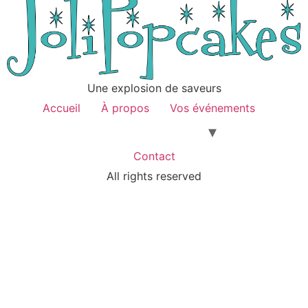
Une explosion de saveurs
Accueil
À propos
Vos événements
Contact
All rights reserved